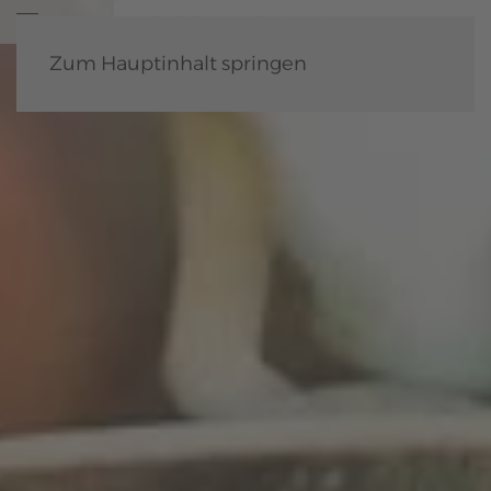
Zum Hauptinhalt springen