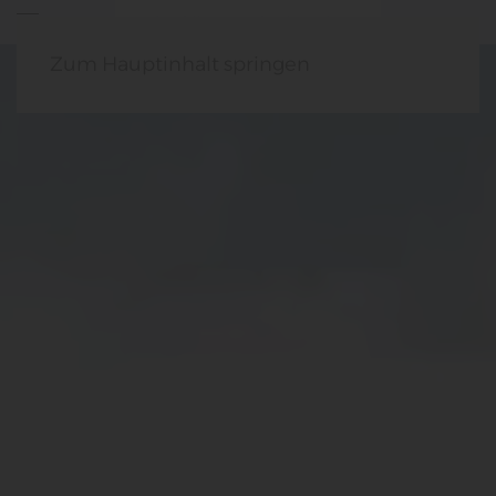
Zum Hauptinhalt springen