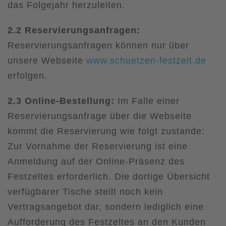
das Folgejahr herzuleiten.
2.2 Reservierungsanfragen:
Reservierungsanfragen können nur über
unsere Webseite
www.schuetzen-festzelt.de
erfolgen.
2.3 Online-Bestellung:
Im Falle einer
Reservierungsanfrage über die Webseite
kommt die Reservierung wie folgt zustande:
Zur Vornahme der Reservierung ist eine
Anmeldung auf der Online-Präsenz des
Festzeltes erforderlich. Die dortige Übersicht
verfügbarer Tische stellt noch kein
Vertragsangebot dar, sondern lediglich eine
Aufforderung des Festzeltes an den Kunden