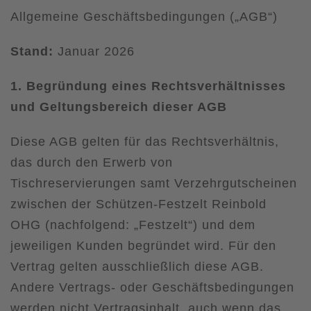
Allgemeine Geschäftsbedingungen („AGB“)
Stand:
Januar 2026
1. Begründung eines Rechtsverhältnisses
und Geltungsbereich dieser AGB
Diese AGB gelten für das Rechtsverhältnis,
das durch den Erwerb von
Tischreservierungen samt Verzehrgutscheinen
zwischen der Schützen-Festzelt Reinbold
OHG (nachfolgend: „Festzelt“) und dem
jeweiligen Kunden begründet wird. Für den
Vertrag gelten ausschließlich diese AGB.
Andere Vertrags- oder Geschäftsbedingungen
werden nicht Vertragsinhalt, auch wenn das