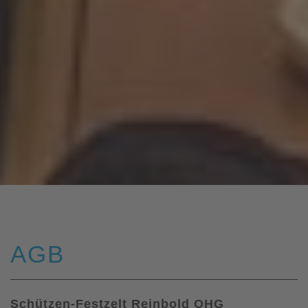
AGB
Schützen-Festzelt Reinbold OHG