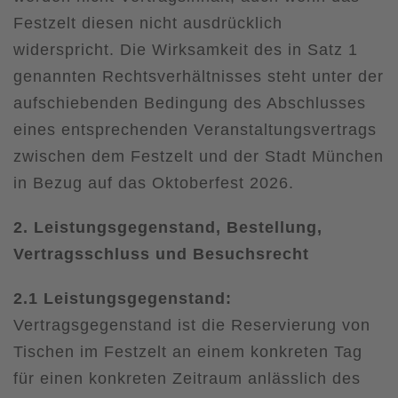
Festzelt diesen nicht ausdrücklich
widerspricht. Die Wirksamkeit des in Satz 1
genannten Rechtsverhältnisses steht unter der
aufschiebenden Bedingung des Abschlusses
eines entsprechenden Veranstaltungsvertrags
zwischen dem Festzelt und der Stadt München
in Bezug auf das Oktoberfest 2026.
2. Leistungsgegenstand, Bestellung,
Vertragsschluss und Besuchsrecht
2.1 Leistungsgegenstand:
Vertragsgegenstand ist die Reservierung von
Tischen im Festzelt an einem konkreten Tag
für einen konkreten Zeitraum anlässlich des