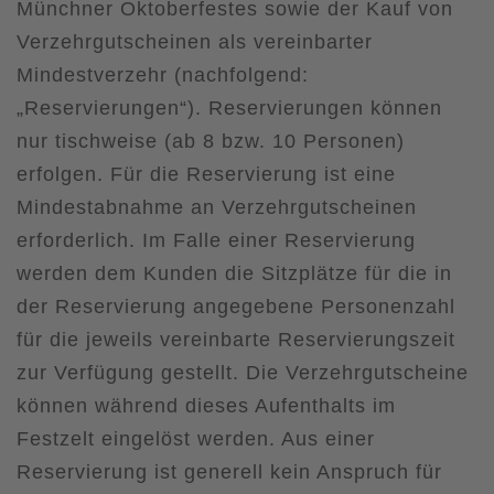
Münchner Oktoberfestes sowie der Kauf von
Verzehrgutscheinen als vereinbarter
Mindestverzehr (nachfolgend:
„Reservierungen“). Reservierungen können
nur tischweise (ab 8 bzw. 10 Personen)
erfolgen. Für die Reservierung ist eine
Mindestabnahme an Verzehrgutscheinen
erforderlich. Im Falle einer Reservierung
werden dem Kunden die Sitzplätze für die in
der Reservierung angegebene Personenzahl
für die jeweils vereinbarte Reservierungszeit
zur Verfügung gestellt. Die Verzehrgutscheine
können während dieses Aufenthalts im
Festzelt eingelöst werden. Aus einer
Reservierung ist generell kein Anspruch für