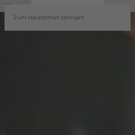
Zum Hauptinhalt springen