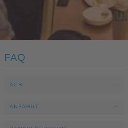
FAQ
AGB
ANFAHRT