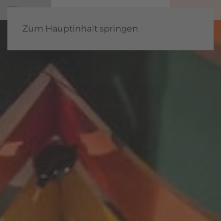
Zum Hauptinhalt springen