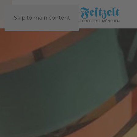
Skip to main content