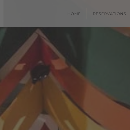
HOME
RESERVATIONS